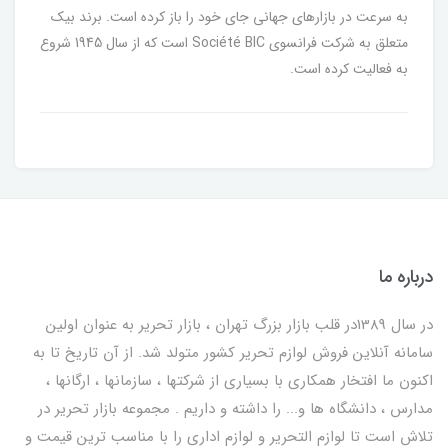
به سرعت در بازارهای جهانی جای خود را باز کرده است. برند بیک
متعلق به شرکت فرانسوی Société BIC است که از سال 1945 شروع
به فعالیت کرده است.
درباره ما
در سال 1389در قلب بازار بزرگ تهران ، بازار تحریر به عنوان اولین
سامانه آنلاین فروش لوازم تحریر کشور متولد شد. از آن تاریخ تا به
اکنون ما افتخار همکاری با بسیاری از شرکتها ، سازمانها ، ارگانها ،
مدارس ، دانشگاه ها و... را داشته و داریم . مجموعه بازار تحریر در
تلاش است تا لوازم التحریر و لوازم اداری را با مناسب ترین قیمت و