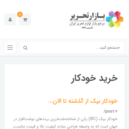
0
خرید خودکار
خودکار بیک از گذشته تا الان...
/post-2
خودکار بیک (BIC) یکی از شناخته‌شده‌ترین برندهای نوشت‌افزار در
جهان است که به واسطه طراحی ساده، کیفیت بالا و قیمت مناسب،