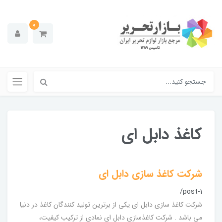
0
کاغذ دابل ای
شرکت کاغذ سازی دابل ای
/post-1
شرکت کاغذ سازی دابل ای یکی از برترین تولید کنندگان کاغذ در دنیا
می باشد . شرکت کاغذسازی دابل ای نمادی از ترکیب کیفیت،