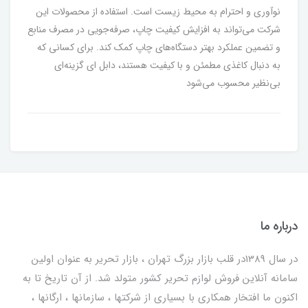
نوآوری و احترام به محیط زیست است. استفاده از محصولات این
شرکت می‌تواند به افزایش کیفیت چاپ، صرفه‌جویی در مصرف منابع
و تضمین عملکرد بهتر دستگاه‌های چاپ کمک کند. برای کسانی که
به دنبال کاغذی مطمئن و با کیفیت هستند، دابل ای گزینه‌ای
بی‌نظیر محسوب می‌شود
درباره ما
در سال 1389در قلب بازار بزرگ تهران ، بازار تحریر به عنوان اولین
سامانه آنلاین فروش لوازم تحریر کشور متولد شد. از آن تاریخ تا به
اکنون ما افتخار همکاری با بسیاری از شرکتها ، سازمانها ، ارگانها ،