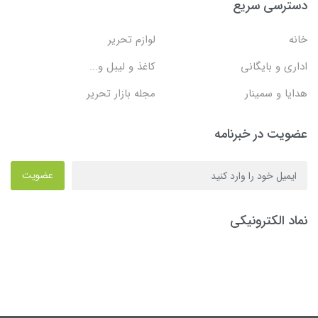
دسترسی سریع
خانه
لوازم تحریر
اداری و بایگانی
کاغذ و لیبل و...
هدایا و سمینار
مجله بازار تحریر
عضویت در خبرنامه
عضویت
نماد الکترونیکی