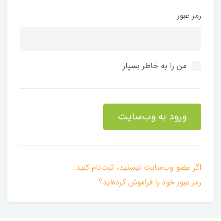
رمز عبور
من را به خاطر بسپار
ورود به وب‌سایت
اگر عضو وب‌سایت نیستید، ثبت‌نام کنید.
رمز عبور خود را فراموش کرده‌اید؟