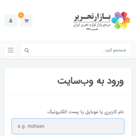
0
ورود به وب‌سایت
نام کاربری یا موبایل یا پست الکترونیک