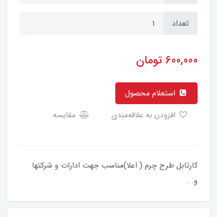
تعداد
600,000
تومان
استعلام محصول
افزودن به علاقه‌مندی
مقایسه
کارتابل طرح چرم ( اعلا)مناسب جهت ادارات و شرکتها
و...