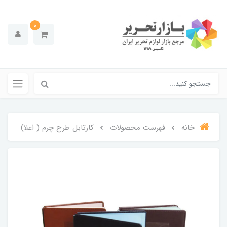
0
خانه
فهرست محصولات
کارتابل طرح چرم ( اعلا)