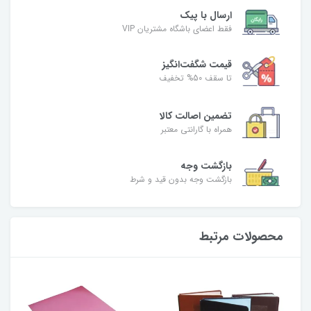
ارسال با پیک
فقط اعضای باشگاه مشتریان VIP
قیمت شگفت‌انگیز
تا سقف 50% تخفیف
تضمین اصالت کالا
همراه با گارانتی معتبر
بازگشت وجه
بازگشت وجه بدون قید و شرط
محصولات مرتبط