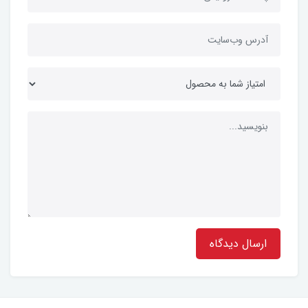
ارسال دیدگاه