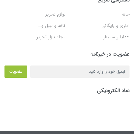
خانه
لوازم تحریر
اداری و بایگانی
کاغذ و لیبل و...
هدایا و سمینار
مجله بازار تحریر
عضویت در خبرنامه
عضویت
نماد الکترونیکی