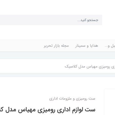
ل و...
هدایا و سمینار
مجله بازار تحریر
ری رومیزی مهیاس مدل کلاسیک
ست رومیزی و ملزومات اداری
ست لوازم اداری رومیزی مهیاس مدل ک