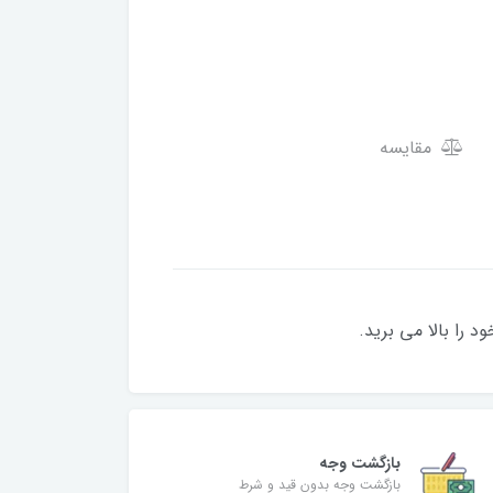
مقایسه
 را بالا می برید.
بازگشت وجه
بازگشت وجه بدون قید و شرط