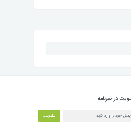
یت در خبرنامه
عضویت