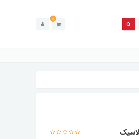
0
لاسیک