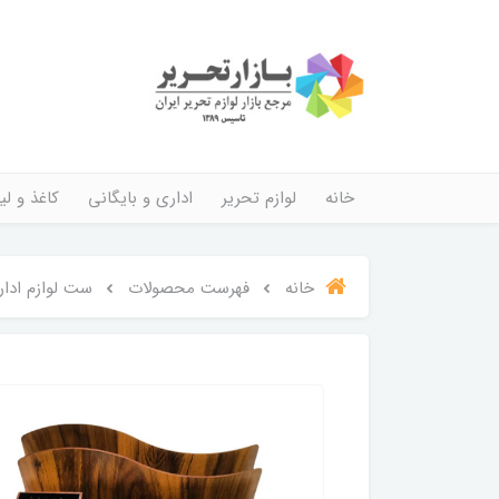
خانه
لوازم تحریر
اداری و بایگانی
کاغذ و لیب
خانه
فهرست محصولات
ست لوازم ادا