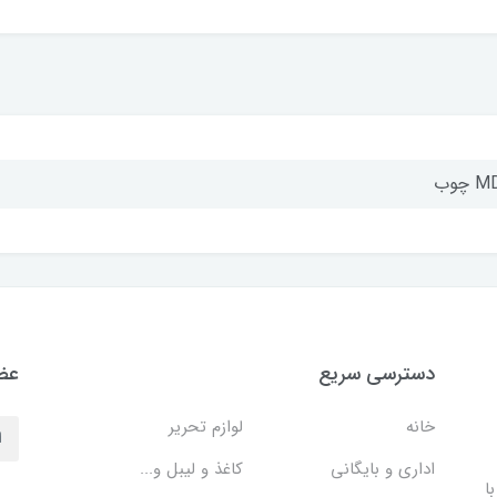
 چوب
دسترسی سریع
عضو
خانه
لوازم تحریر
اداری و بایگانی
کاغذ و لیبل و...
ا