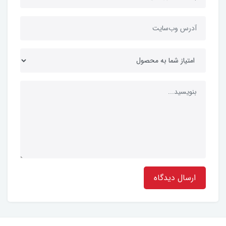
ارسال دیدگاه