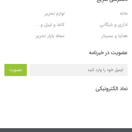
خانه
لوازم تحریر
اداری و بایگانی
کاغذ و لیبل و...
هدایا و سمینار
مجله بازار تحریر
عضویت در خبرنامه
عضویت
نماد الکترونیکی