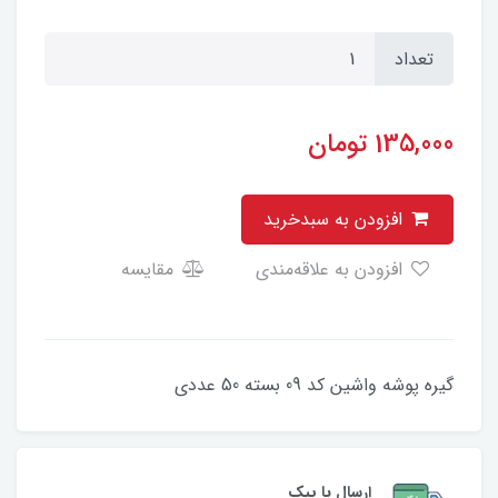
تعداد
135,000
تومان
افزودن به سبدخرید
افزودن به علاقه‌مندی
مقایسه
گیره پوشه واشین کد 09 بسته 50 عددی
ارسال با پیک