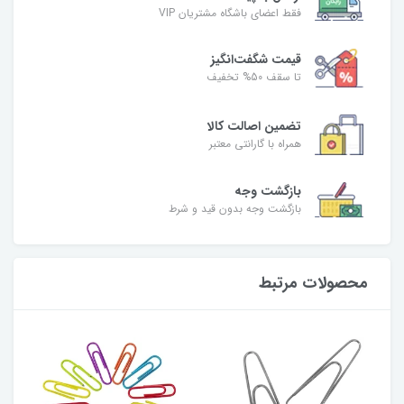
فقط اعضای باشگاه مشتریان VIP
قیمت شگفت‌انگیز
تا سقف 50% تخفیف
تضمین اصالت کالا
همراه با گارانتی معتبر
بازگشت وجه
بازگشت وجه بدون قید و شرط
محصولات مرتبط