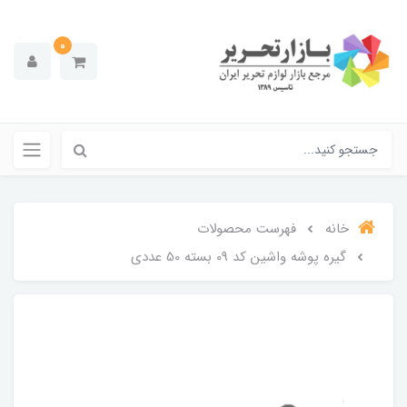
0
خانه
فهرست محصولات
گیره پوشه واشین کد 09 بسته 50 عددی