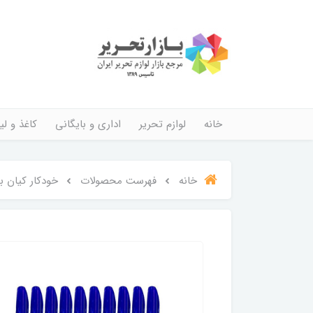
خانه
لوازم تحریر
اداری و بایگانی
کاغذ و لیب
خانه
فهرست محصولات
خودکار کیان بسته 0