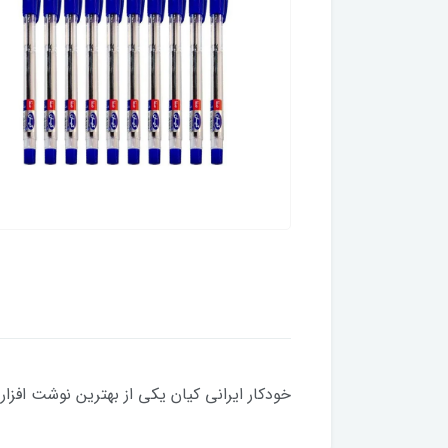
خودکار ایرانی کیان یکی از بهترین نوشت افزار