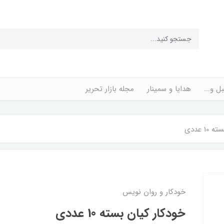
ل و...
هدایا و سمینار
مجله بازار تحریر
1 عددی
خودکار و روان نویس
خودکار کیان بسته 10 عددی