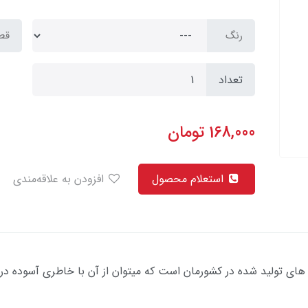
رنگ
قطر
تعداد
168,000
تومان
استعلام محصول
افزودن به علاقه‌مندی
 های تولید شده در کشورمان است که میتوان از آن با خاطری آسوده در د