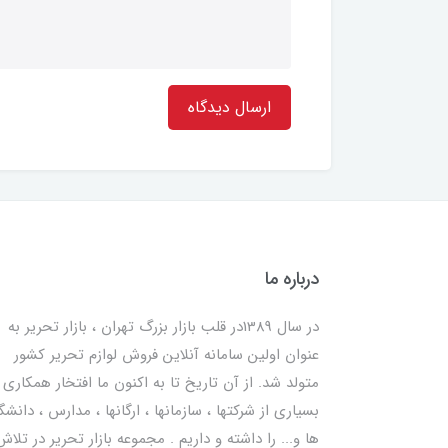
ارسال دیدگاه
درباره ما
در سال 1389در قلب بازار بزرگ تهران ، بازار تحریر به
عنوان اولین سامانه آنلاین فروش لوازم تحریر کشور
متولد شد. از آن تاریخ تا به اکنون ما افتخار همکاری ب
بسیاری از شرکتها ، سازمانها ، ارگانها ، مدارس ، دانشگ
ها و... را داشته و داریم . مجموعه بازار تحریر در تلاش