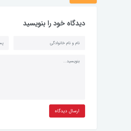
دیدگاه خود را بنویسید
ارسال دیدگاه