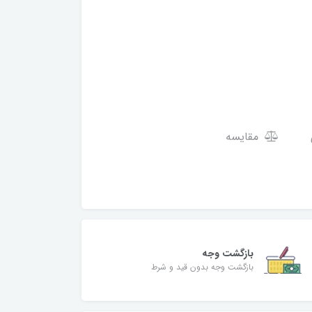
مقایسه
بازگشت وجه
بازگشت وجه بدون قید و شرط