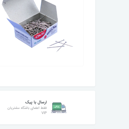
ارسال با پیک
فقط اعضای باشگاه مشتریان
VIP