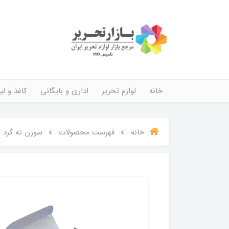
خانه
لوازم تحریر
اداری و بایگانی
کاغذ و لیب
خانه
فهرست محصولات
سوزن ته گرد 