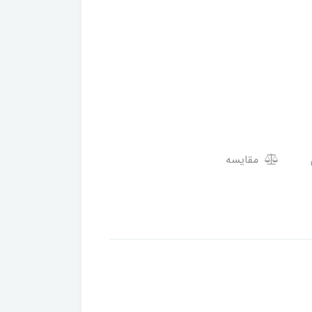
مقایسه