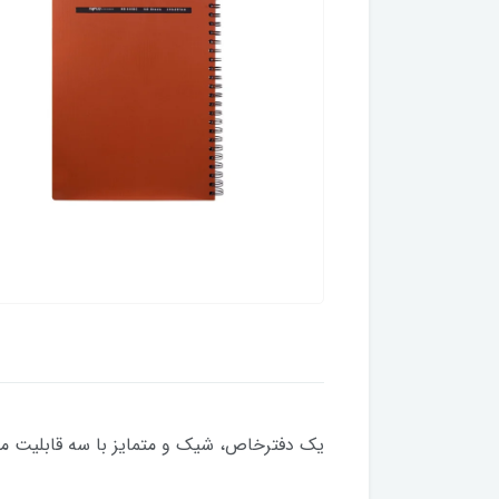
یک دفترخاص، شیک و متمایز با سه قابلیت مجز