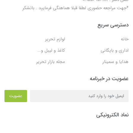
*جهت مراجعه حضوری لطفا قبلا هماهنگی فرمایید . باتشکر
دسترسی سریع
خانه
لوازم تحریر
اداری و بایگانی
کاغذ و لیبل و...
هدایا و سمینار
مجله بازار تحریر
عضویت در خبرنامه
عضویت
نماد الکترونیکی