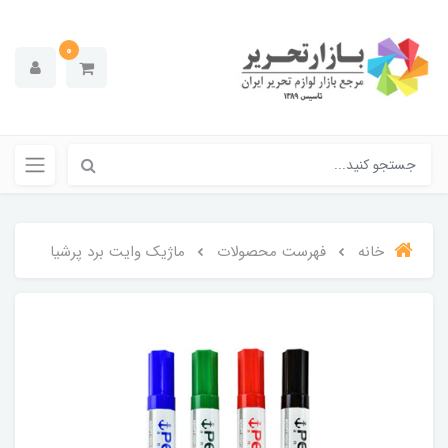
0
خانه
فهرست محصولات
ماژیک وایت برد پرشیا