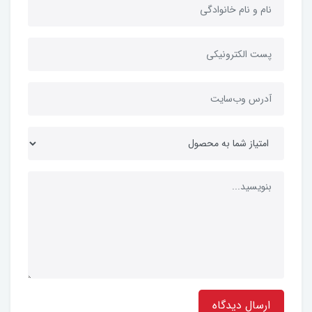
ارسال دیدگاه