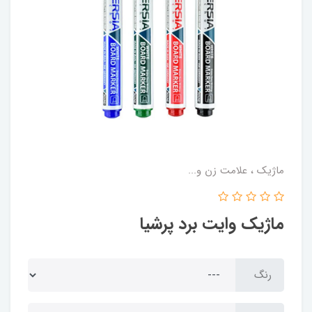
ماژیک ، علامت زن و...
ماژیک وایت برد پرشیا
رنگ