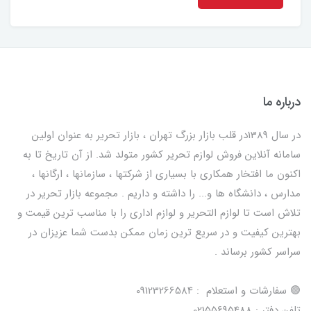
درباره ما
در سال 1389در قلب بازار بزرگ تهران ، بازار تحریر به عنوان اولین
سامانه آنلاین فروش لوازم تحریر کشور متولد شد. از آن تاریخ تا به
اکنون ما افتخار همکاری با بسیاری از شرکتها ، سازمانها ، ارگانها ،
مدارس ، دانشگاه ها و... را داشته و داریم . مجموعه بازار تحریر در
تلاش است تا لوازم التحریر و لوازم اداری را با مناسب ترین قیمت و
بهترین کیفیت و در سریع ترین زمان ممکن بدست شما عزیزان در
سراسر کشور برساند .
🟢 سفارشات و استعلام : 09123266584
تلفن دفتر : 02155695488