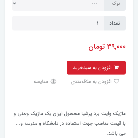
نوک
تعداد
39,000
تومان
افزودن به سبدخرید
افزودن به علاقه‌مندی
مقایسه
ماژیک وایت برد پرشیا محصول ایران یک ماژیک وطنی و
با قیمت مناسب جهت استفاده در دانشگاه و مدرسه و...
می باشد.