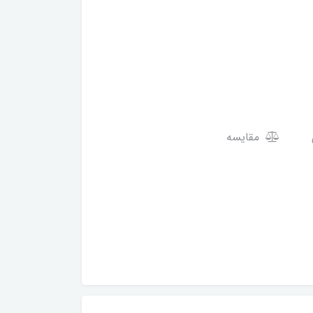
مقایسه