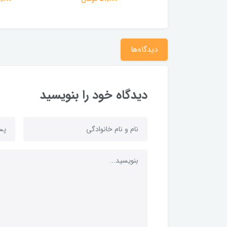
دیدگاه‌ها
دیدگاه خود را بنویسید