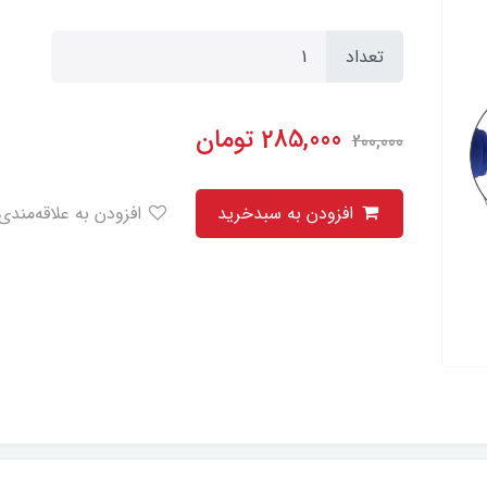
تعداد
285,000
تومان
200,000
افزودن به سبدخرید
افزودن به علاقه‌مندی