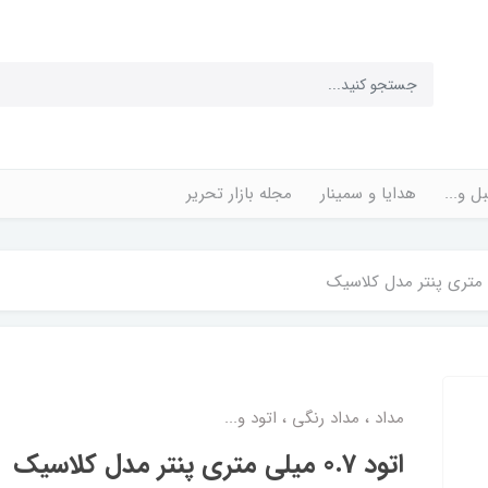
ل و...
هدایا و سمینار
مجله بازار تحریر
مداد ، مداد رنگی ، اتود و...
اتود 0.7 میلی متری پنتر مدل کلاسیک