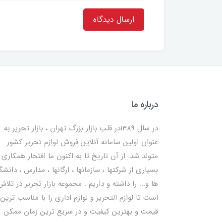
ارسال دیدگاه
درباره ما
در سال 1389در قلب بازار بزرگ تهران ، بازار تحریر به
عنوان اولین سامانه آنلاین فروش لوازم تحریر کشور
متولد شد. از آن تاریخ تا به اکنون ما افتخار همکاری ب
بسیاری از شرکتها ، سازمانها ، ارگانها ، مدارس ، دانشگ
ها و... را داشته و داریم . مجموعه بازار تحریر در تلاش
است تا لوازم التحریر و لوازم اداری را با مناسب ترین
قیمت و بهترین کیفیت و در سریع ترین زمان ممکن