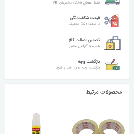
فقط اعضای باشگاه مشتریان VIP
قیمت شگفت‌انگیز
تا سقف 50% تخفیف
تضمین اصالت کالا
همراه با گارانتی معتبر
بازگشت وجه
بازگشت وجه بدون قید و شرط
محصولات مرتبط