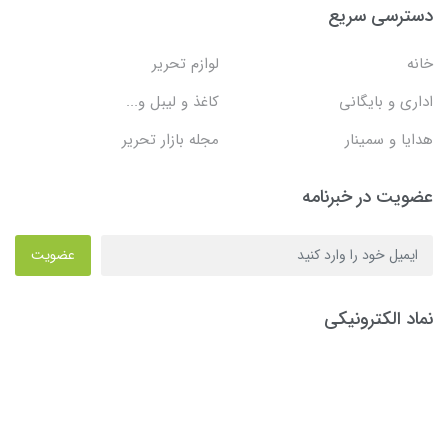
دسترسی سریع
خانه
لوازم تحریر
اداری و بایگانی
کاغذ و لیبل و...
هدایا و سمینار
مجله بازار تحریر
عضویت در خبرنامه
عضویت
نماد الکترونیکی