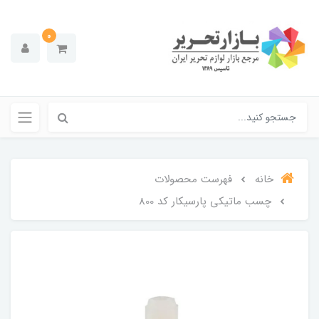
0
خانه
فهرست محصولات
چسب ماتیکی پارسیکار کد 800