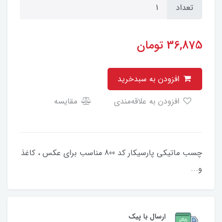
تعداد
36,875
تومان
افزودن به سبدخرید
افزودن به علاقه‌مندی
مقایسه
چسب ماتیکی پارسیکار کد 800 مناسب برای عکس ، کاغذ
و...
ارسال با پیک