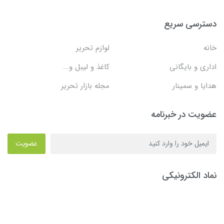
دسترسی سریع
خانه
لوازم تحریر
اداری و بایگانی
کاغذ و لیبل و...
هدایا و سمینار
مجله بازار تحریر
عضویت در خبرنامه
عضویت
نماد الکترونیکی