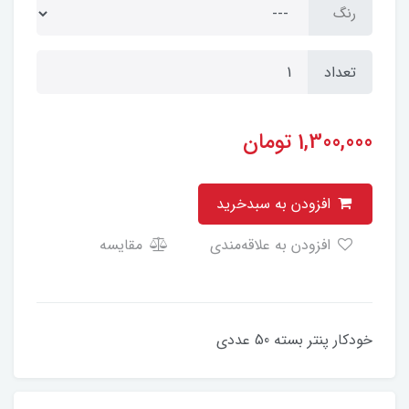
رنگ
تعداد
1,300,000
تومان
افزودن به سبدخرید
افزودن به علاقه‌مندی
مقایسه
خودکار پنتر بسته 50 عددی