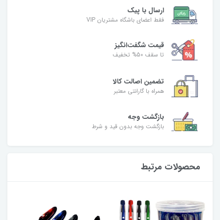
ارسال با پیک
فقط اعضای باشگاه مشتریان VIP
قیمت شگفت‌انگیز
تا سقف 50% تخفیف
تضمین اصالت کالا
همراه با گارانتی معتبر
بازگشت وجه
بازگشت وجه بدون قید و شرط
محصولات مرتبط