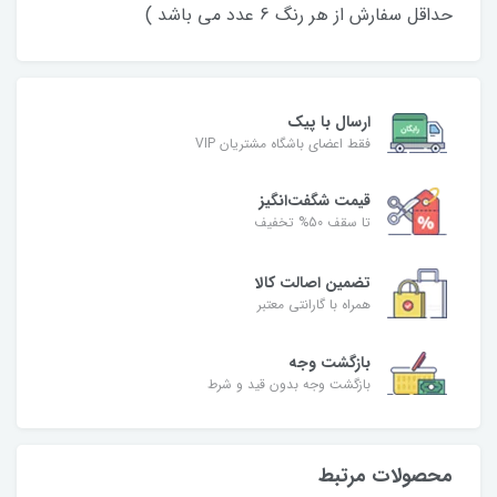
حداقل سفارش از هر رنگ 6 عدد می باشد )
ارسال با پیک
فقط اعضای باشگاه مشتریان VIP
قیمت شگفت‌انگیز
تا سقف 50% تخفیف
تضمین اصالت کالا
همراه با گارانتی معتبر
بازگشت وجه
بازگشت وجه بدون قید و شرط
محصولات مرتبط