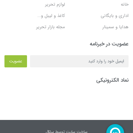
خانه
لوازم تحریر
اداری و بایگانی
کاغذ و لیبل و...
هدایا و سمینار
مجله بازار تحریر
عضویت در خبرنامه
عضویت
نماد الکترونیکی
ساخت سایت توسط
پرتال