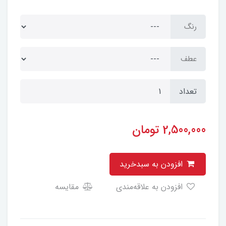
رنگ
عطف
تعداد
2,500,000
تومان
افزودن به سبدخرید
افزودن به علاقه‌مندی
مقایسه