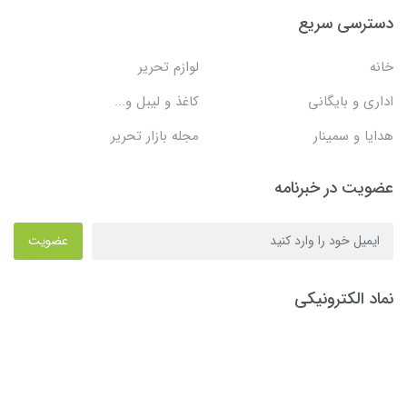
دسترسی سریع
خانه
لوازم تحریر
اداری و بایگانی
کاغذ و لیبل و...
هدایا و سمینار
مجله بازار تحریر
عضویت در خبرنامه
عضویت
نماد الکترونیکی