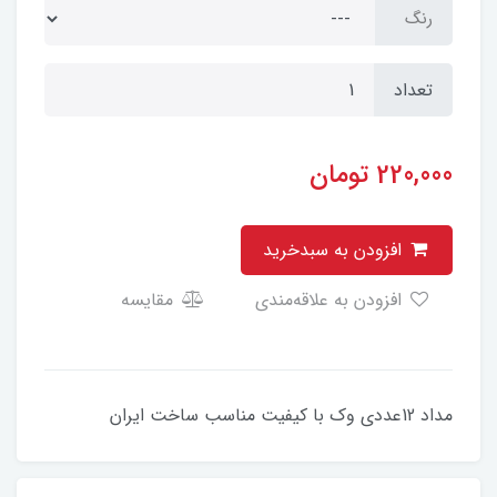
رنگ
تعداد
220,000
تومان
افزودن به سبدخرید
افزودن به علاقه‌مندی
مقایسه
مداد 12عددی وک با کیفیت مناسب ساخت ایران