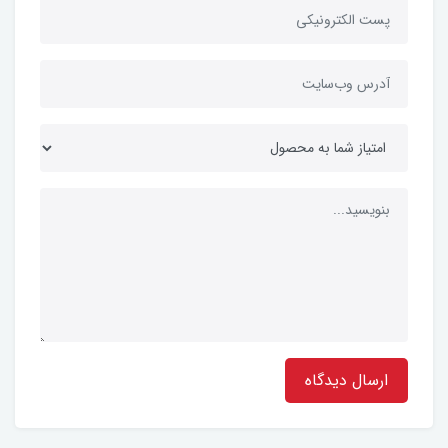
ارسال دیدگاه