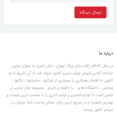
ارسال دیدگاه
درباره ما
در سال 1389در قلب بازار بزرگ تهران ، بازار تحریر به عنوان اولین
سامانه آنلاین فروش لوازم تحریر کشور متولد شد. از آن تاریخ تا به
اکنون ما افتخار همکاری با بسیاری از شرکتها ، سازمانها ، ارگانها ،
مدارس ، دانشگاه ها و... را داشته و داریم . مجموعه بازار تحریر در
تلاش است تا لوازم التحریر و لوازم اداری را با مناسب ترین قیمت و
بهترین کیفیت و در سریع ترین زمان ممکن بدست شما عزیزان در
سراسر کشور برساند .