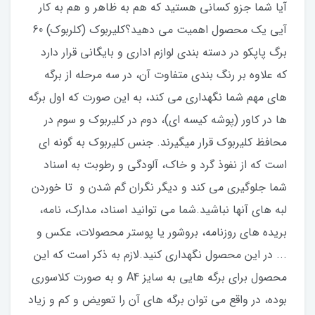
آیا شما جزو کسانی هستید که هم به ظاهر و هم به کار
آیی یک محصول اهمیت می دهید؟کلیربوک (کلربوک) 60
برگ پاپکو در دسته بندی لوازم اداری و بایگانی قرار دارد
که علاوه بر رنگ بندی متفاوت آن، در سه مرحله از برگه
های مهم شما نگهداری می کند، به این صورت که اول برگه
ها در کاور (پوشه کیسه ای)، دوم در کلیربوک و سوم در
محافظ کلیربوک قرار میگیرند. جنس کلیربوک به گونه ای
است که از نفوذ گرد و خاک، آلودگی و رطوبت به اسناد
شما جلوگیری می کند و دیگر نگران گم شدن و تا خوردن
لبه های آنها نباشید.شما می توانید اسناد، مدارک، نامه،
بریده های روزنامه، بروشور یا پوستر محصولات، عکس و
... در این محصول نگهداری کنید.لازم به ذکر است که این
محصول برای برگه هایی به سایز A4 و به صورت کلاسوری
بوده، در واقع می توان برگه های آن را تعویض و کم و زیاد