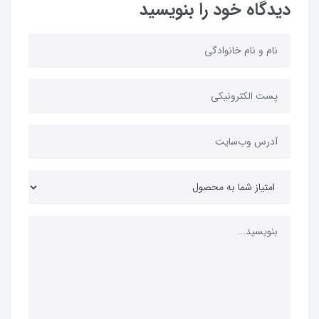
دیدگاه خود را بنویسید