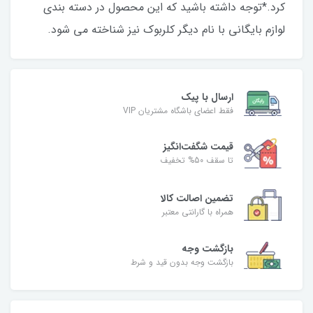
کرد.*توجه داشته باشید که این محصول در دسته بندی
لوازم بایگانی با نام دیگر کلربوک نیز شناخته می شود.
ارسال با پیک
فقط اعضای باشگاه مشتریان VIP
قیمت شگفت‌انگیز
تا سقف 50% تخفیف
تضمین اصالت کالا
همراه با گارانتی معتبر
بازگشت وجه
بازگشت وجه بدون قید و شرط