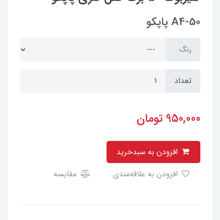
A4-50 پاپکو
رنگ
تعداد
950,000
تومان
افزودن به سبدخرید
افزودن به علاقه‌مندی
مقایسه