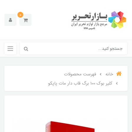
0
خانه
فهرست محصولات
کلیر بوک 100 برگ قاب دار مات پاپکو