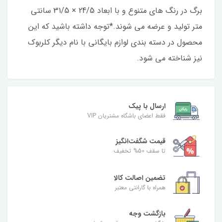
برگ در رنگ های متنوع و با ابعاد 24/5 × 31/5 سانتی
متر تولید و عرضه می شوند.*توجه داشته باشید که این
محصول در دسته بندی لوازم بایگانی با نام دیگر کلربوک
نیز شناخته می شود.
ارسال با پیک
فقط اعضای باشگاه مشتریان VIP
قیمت شگفت‌انگیز
تا سقف 50% تخفیف
تضمین اصالت کالا
همراه با گارانتی معتبر
بازگشت وجه