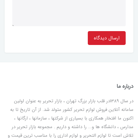
ارسال دیدگاه
درباره ما
در سال 1389در قلب بازار بزرگ تهران ، بازار تحریر به عنوان اولین
سامانه آنلاین فروش لوازم تحریر کشور متولد شد. از آن تاریخ تا به
اکنون ما افتخار همکاری با بسیاری از شرکتها ، سازمانها ، ارگانها ،
مدارس ، دانشگاه ها و... را داشته و داریم . مجموعه بازار تحریر در
تلاش است تا لوازم التحریر و لوازم اداری را با مناسب ترین قیمت و