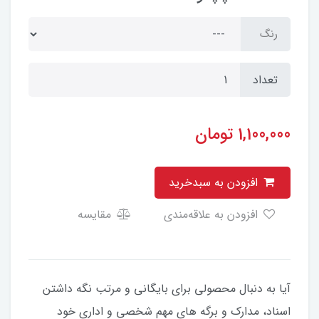
رنگ
تعداد
1,100,000
تومان
افزودن به سبدخرید
افزودن به علاقه‌مندی
مقایسه
آیا به دنبال محصولی برای بایگانی و مرتب نگه داشتن
اسناد، مدارک و برگه های مهم شخصی و اداری خود