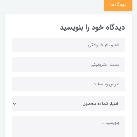
دیدگاه‌ها
دیدگاه خود را بنویسید