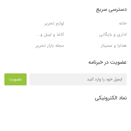
دسترسی سریع
خانه
لوازم تحریر
اداری و بایگانی
کاغذ و لیبل و...
هدایا و سمینار
مجله بازار تحریر
عضویت در خبرنامه
عضویت
نماد الکترونیکی