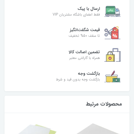
ارسال با پیک
فقط اعضای باشگاه مشتریان VIP
قیمت شگفت‌انگیز
تا سقف 50% تخفیف
تضمین اصالت کالا
همراه با گارانتی معتبر
بازگشت وجه
بازگشت وجه بدون قید و شرط
محصولات مرتبط