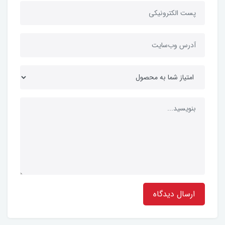
ارسال دیدگاه