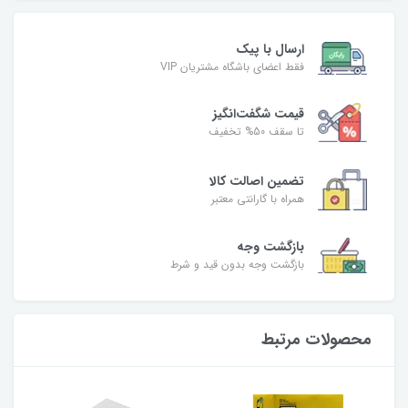
ارسال با پیک
فقط اعضای باشگاه مشتریان VIP
قیمت شگفت‌انگیز
تا سقف 50% تخفیف
تضمین اصالت کالا
همراه با گارانتی معتبر
بازگشت وجه
بازگشت وجه بدون قید و شرط
محصولات مرتبط