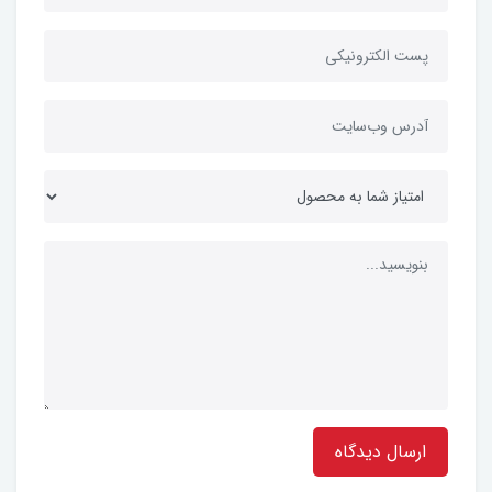
ارسال دیدگاه