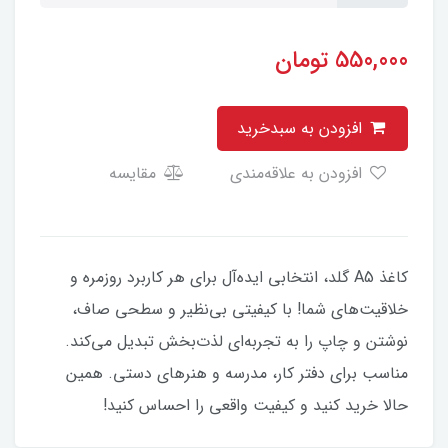
550,000
تومان
افزودن به سبدخرید
افزودن به علاقه‌مندی
مقایسه
کاغذ A5 گلد، انتخابی ایده‌آل برای هر کاربرد روزمره و
خلاقیت‌های شما! با کیفیتی بی‌نظیر و سطحی صاف،
نوشتن و چاپ را به تجربه‌ای لذت‌بخش تبدیل می‌کند.
مناسب برای دفتر کار، مدرسه و هنرهای دستی. همین
حالا خرید کنید و کیفیت واقعی را احساس کنید!