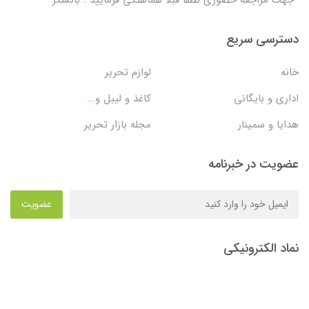
دسترسی سریع
خانه
لوازم تحریر
اداری و بایگانی
کاغذ و لیبل و...
هدایا و سمینار
مجله بازار تحریر
عضویت در خبرنامه
عضویت
نماد الکترونیکی