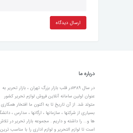
ارسال دیدگاه
درباره ما
در سال 1389در قلب بازار بزرگ تهران ، بازار تحریر به
عنوان اولین سامانه آنلاین فروش لوازم تحریر کشور
متولد شد. از آن تاریخ تا به اکنون ما افتخار همکاری ب
بسیاری از شرکتها ، سازمانها ، ارگانها ، مدارس ، دانشگ
ها و... را داشته و داریم . مجموعه بازار تحریر در تلاش
است تا لوازم التحریر و لوازم اداری را با مناسب ترین