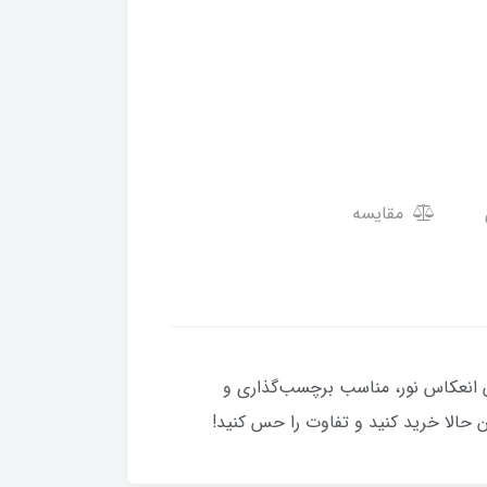
مقایسه
ا کیفیت بالا و بدون انعکاس نور، مناسب برچسب‌گذاری و
 حالا خرید کنید و تفاوت را حس کنید!