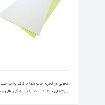
پروژه‌های خلاقانه است. با چسبندگی عالی و 