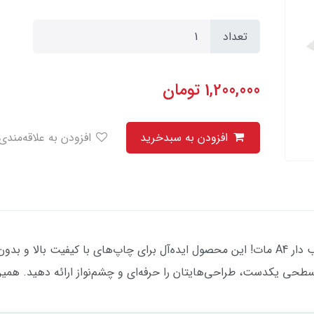
تعداد
1,200,000
تومان
افزودن به سبدخرید
افزودن به علاقه‌مندی
تحولی در تجربه چاپ شما با کاغذ پشت چسب دار A4 مات! این محصول ایده‌آل برای چاپ‌های ب
سطحی یکدست، طراحی‌هایتان را حرفه‌ای و چشم‌نواز ارائه دهید. همین