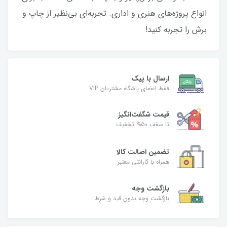
انواع پروژه‌های هنری و اداری. تجربه‌ای بی‌نظیر از چاپ و
برش را تجربه کنید!
ارسال با پیک
فقط اعضای باشگاه مشتریان VIP
قیمت شگفت‌انگیز
تا سقف 50% تخفیف
تضمین اصالت کالا
همراه با گارانتی معتبر
بازگشت وجه
بازگشت وجه بدون قید و شرط