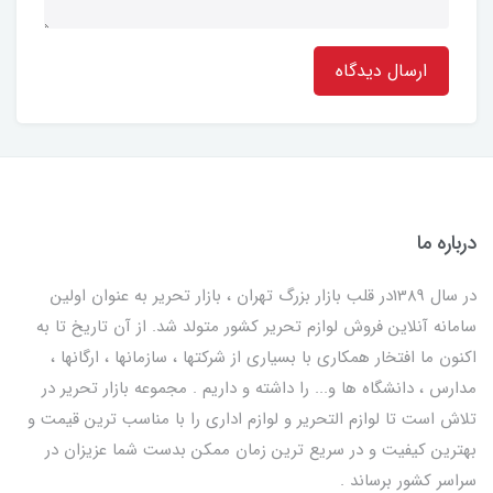
ارسال دیدگاه
درباره ما
در سال 1389در قلب بازار بزرگ تهران ، بازار تحریر به عنوان اولین
سامانه آنلاین فروش لوازم تحریر کشور متولد شد. از آن تاریخ تا به
اکنون ما افتخار همکاری با بسیاری از شرکتها ، سازمانها ، ارگانها ،
مدارس ، دانشگاه ها و... را داشته و داریم . مجموعه بازار تحریر در
تلاش است تا لوازم التحریر و لوازم اداری را با مناسب ترین قیمت و
بهترین کیفیت و در سریع ترین زمان ممکن بدست شما عزیزان در
سراسر کشور برساند .