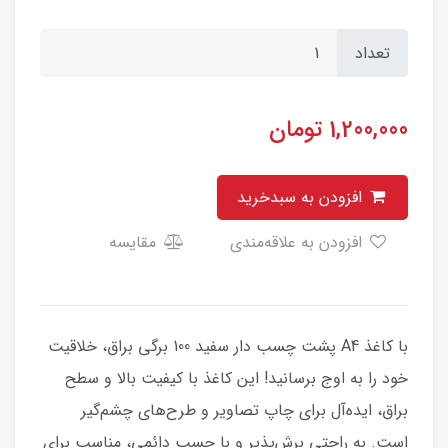
تعداد
1,200,000
تومان
افزودن به سبدخرید
افزودن به علاقه‌مندی
مقایسه
با کاغذ A4 پشت چسب دار سفید 100 برگی براق، خلاقیت
خود را به اوج برسانید! این کاغذ با کیفیت بالا و سطح
براق، ایده‌آل برای چاپ تصاویر و طرح‌های چشم‌گیر
است. به راحتی برش‌پذیر و با چسب دائمی، مناسب برای