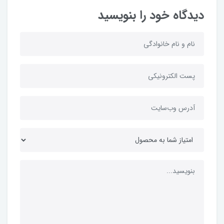
دیدگاه خود را بنویسید